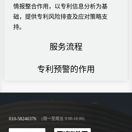
情报整合作用，以专利信息分析为基
础，提供专利风险排查及应对策略支
持。
服务流程
专利预警的作用
010-58246376
(周一至周五 9:00-18:00)