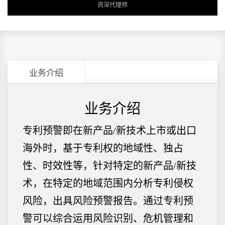
资深代理师
业务介绍
业务介绍
专利预警即在新产品/新技术上市或出口
海外时，基于专利权的地域性、独占
性、时效性等，针对特定的新产品/新技
术，在特定的地域范围内分析专利侵权
风险，出具风险预警报告。通过专利预
警可以综合运用风险识别、危机管理和