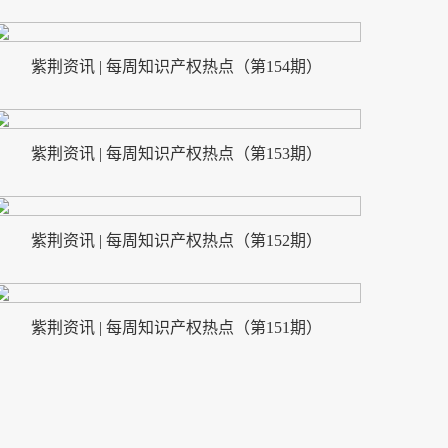
紫荆资讯 | 每周知识产权热点（第154期）
紫荆资讯 | 每周知识产权热点（第153期）
紫荆资讯 | 每周知识产权热点（第152期）
紫荆资讯 | 每周知识产权热点（第151期）