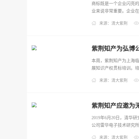
商标既是一个企业闪亮
业来说非常重要。企业在
来源：清大紫荆
紫荆知产为弘博
本周，紫荆知产为上海
展知识产权贯标培训。培
来源：清大紫荆
2019年6月20日，
公司雷华电子技术研究所技
来源：清大紫荆