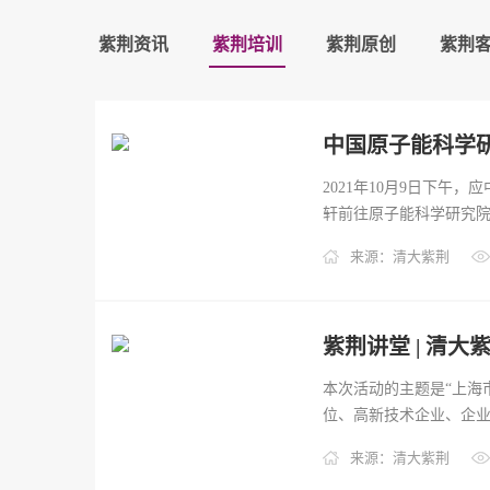
紫荆资讯
紫荆培训
紫荆原创
紫荆
2021年10月9日下
轩前往原子能科学研究院开
来源：清大紫荆
本次活动的主题是“上海
位、高新技术企业、企业
来源：清大紫荆