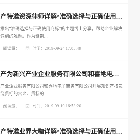
紫荆培训 | 紫荆知产特邀资深律师详解“准确选择与正确使用商标”
推出“准确选择与正确使用商标”的主题线上分享，帮助企业解决
到的难题。作为紫荆...
阅读量：
时间：2019-09-24 17:05:49
紫荆培训 | 紫荆知产为新兴产业企业服务有限公司和喜地电子商务有限公司进行贯标培训
兴产业企业服务有限公司和喜地电子商务有限公司开展知识产权贯
贯标的含义、贯标的...
阅读量：
时间：2019-09-19 16:53:20
紫荆培训 | 紫荆知产特邀业界大咖详解“准确选择与正确使用商标”