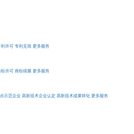
专利许可
专利无效
更多服务
商标许可
商标续展
更多服务
点示范企业
高新技术企业认定
高新技术成果转化
更多服务