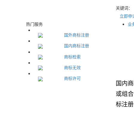
关键词：
立即申
热门服务
业
国外商标注册
国内商标注册
商标检索
商标无效
商标许可
国内商
或组合
标注册