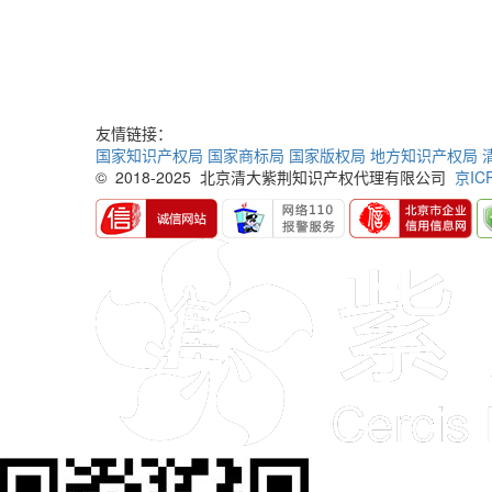
友情链接：
国家知识产权局
国家商标局
国家版权局
地方知识产权局
© 2018-2025 北京清大紫荆知识产权代理有限公司
京IC