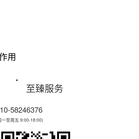
作用
至臻服务
10-58246376
周一至周五 9:00-18:00)