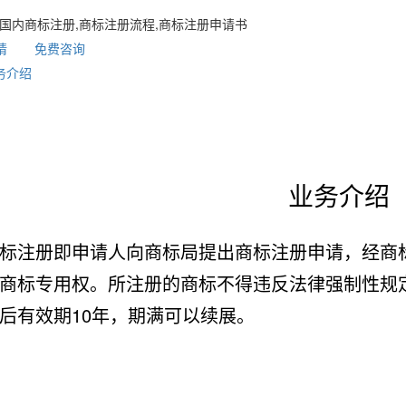
 国内商标注册,商标注册流程,商标注册申请书
请
免费咨询
务介绍
业务介绍
标注册即申请人向商标局提出商标注册申请，经商
商标专用权。所注册的商标不得违反法律强制性规
后有效期10年，期满可以续展。