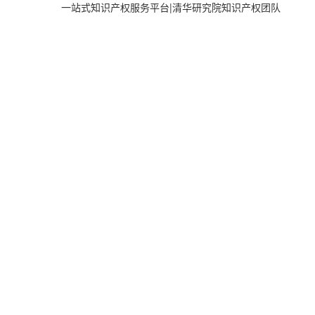
一站式知识产权服务平台
|
清华研究院知识产权团队