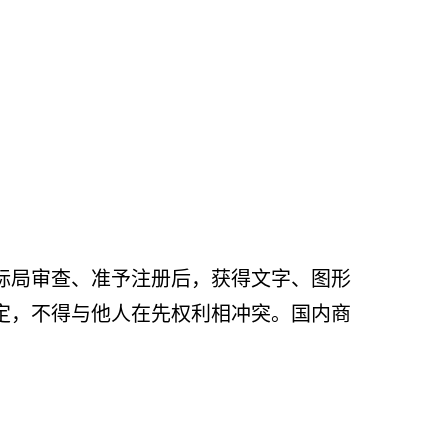
标局审查、准予注册后，获得文字、图形
定，不得与他人在先权利相冲突。国内商