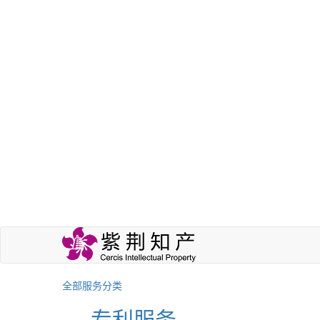
全部服务分类
专利服务