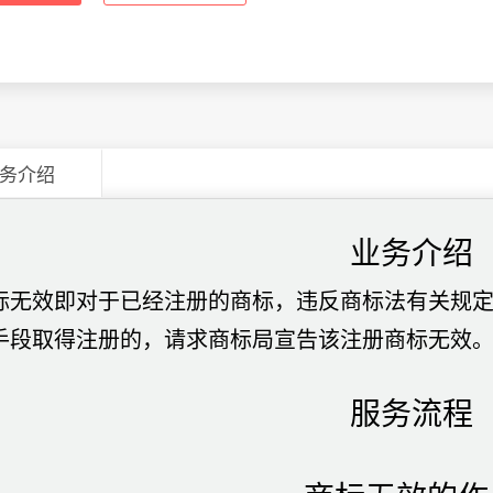
务介绍
业务介绍
标无效即对于已经注册的商标，违反商标法有关规
手段取得注册的，请求商标局宣告该注册商标无效
服务流程