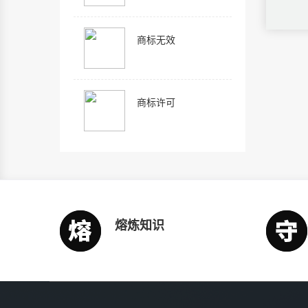
商标无效
商标许可
熔炼知识