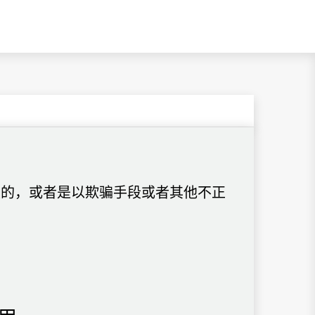
定的，或者是以欺骗手段或者其他不正
。