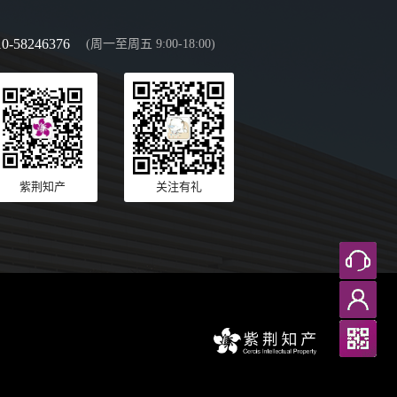
10-58246376
(周一至周五 9:00-18:00)
紫荆知产
关注有礼