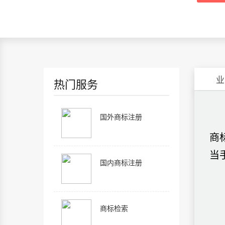
业
热门服务
国外商标注册
商
当
国内商标注册
商标检索