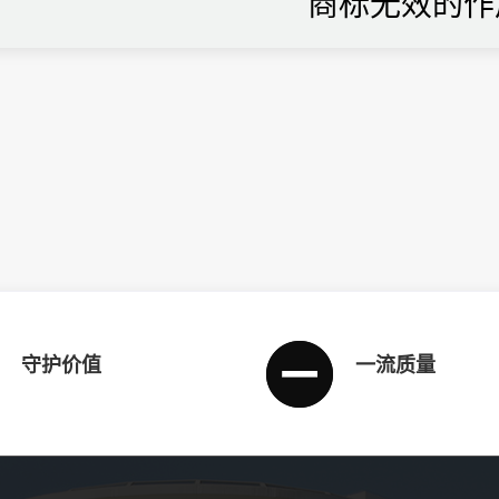
商标无效的作
守护价值
一流质量