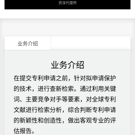
资深代理师
业务介绍
业务介绍
在提交专利申请之前，针对拟申请保护
的技术，进行查新检索。通过利用关键
词、主要竞争对手等要素，对全球专利
文献进行检索分析，综合判断专利申请
的新颖性和创造性，做出客观专业的评
估报告。