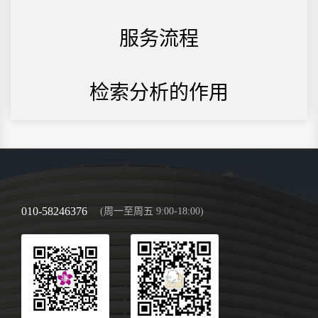
服务流程
检索分析的作用
010-58246376
(周一至周五 9:00-18:00)